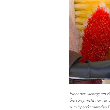
Einer der wichtigsten B
Sie sorgt nicht nur für
zum Sportkameraden P