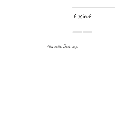
Aktuelle Beiträge