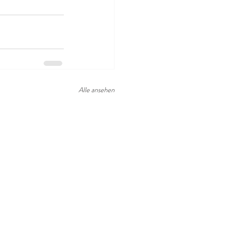
Alle ansehen